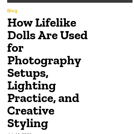
Blog
How Lifelike
Dolls Are Used
for
Photography
Setups,
Lighting
Practice, and
Creative
Styling