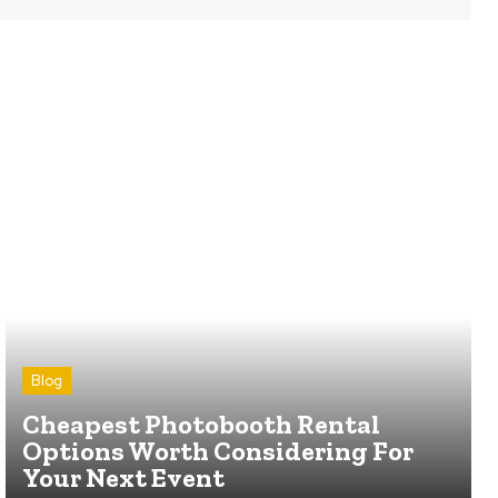
Blog
Cheapest Photobooth Rental
Options Worth Considering For
Your Next Event