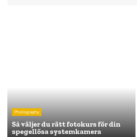
Photography
Så väljer du rätt fotokurs för din
spegellösa systemkamera