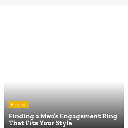
Business
Finding a Men’s Engagement Ring
That Fits Your Style