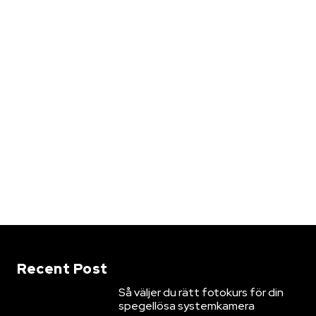
Recent Post
Så väljer du rätt fotokurs för din
spegellösa systemkamera