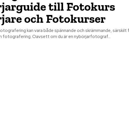
jarguide till Fotokurs
jare och Fotokurser
fotografering kan vara både spännande och skrämmande, särskilt 
 fotografering. Oavsett om du är en nybörjarfotograf...