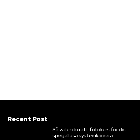
Recent Post
Så väljer du rätt fotokurs för din
spegellösa systemkamera