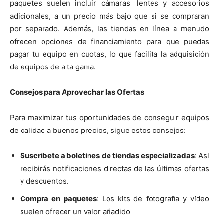
paquetes suelen incluir cámaras, lentes y accesorios
adicionales, a un precio más bajo que si se compraran
por separado. Además, las tiendas en línea a menudo
ofrecen opciones de financiamiento para que puedas
pagar tu equipo en cuotas, lo que facilita la adquisición
de equipos de alta gama.
Consejos para Aprovechar las Ofertas
Para maximizar tus oportunidades de conseguir equipos
de calidad a buenos precios, sigue estos consejos:
Suscríbete a boletines de tiendas especializadas
: Así
recibirás notificaciones directas de las últimas ofertas
y descuentos.
Compra en paquetes
: Los kits de fotografía y vídeo
suelen ofrecer un valor añadido.