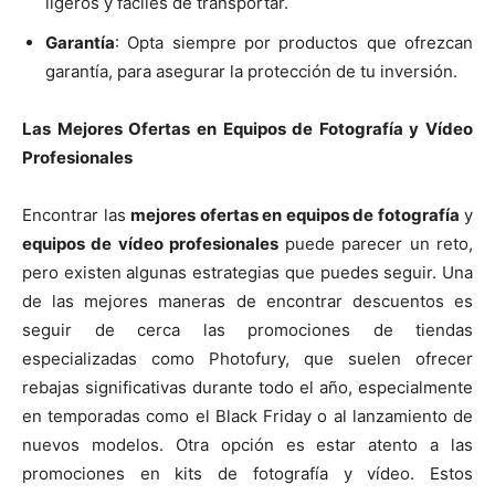
ligeros y fáciles de transportar.
Garantía
: Opta siempre por productos que ofrezcan
garantía, para asegurar la protección de tu inversión.
Las Mejores Ofertas en Equipos de Fotografía y Vídeo
Profesionales
Encontrar las
mejores ofertas en equipos de fotografía
y
equipos de vídeo profesionales
puede parecer un reto,
pero existen algunas estrategias que puedes seguir. Una
de las mejores maneras de encontrar descuentos es
seguir de cerca las promociones de tiendas
especializadas como Photofury, que suelen ofrecer
rebajas significativas durante todo el año, especialmente
en temporadas como el Black Friday o al lanzamiento de
nuevos modelos. Otra opción es estar atento a las
promociones en kits de fotografía y vídeo. Estos