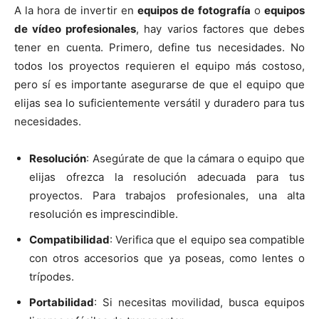
A la hora de invertir en
equipos de fotografía
o
equipos
de vídeo profesionales
, hay varios factores que debes
tener en cuenta. Primero, define tus necesidades. No
todos los proyectos requieren el equipo más costoso,
pero sí es importante asegurarse de que el equipo que
elijas sea lo suficientemente versátil y duradero para tus
necesidades.
Resolución
: Asegúrate de que la cámara o equipo que
elijas ofrezca la resolución adecuada para tus
proyectos. Para trabajos profesionales, una alta
resolución es imprescindible.
Compatibilidad
: Verifica que el equipo sea compatible
con otros accesorios que ya poseas, como lentes o
trípodes.
Portabilidad
: Si necesitas movilidad, busca equipos