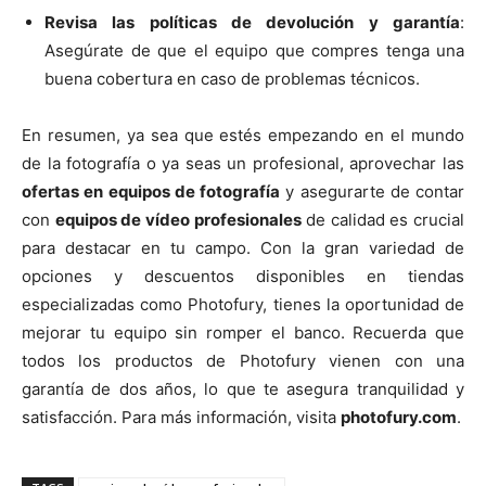
Revisa las políticas de devolución y garantía
:
Asegúrate de que el equipo que compres tenga una
buena cobertura en caso de problemas técnicos.
En resumen, ya sea que estés empezando en el mundo
de la fotografía o ya seas un profesional, aprovechar las
ofertas en equipos de fotografía
y asegurarte de contar
con
equipos de vídeo profesionales
de calidad es crucial
para destacar en tu campo. Con la gran variedad de
opciones y descuentos disponibles en tiendas
especializadas como Photofury, tienes la oportunidad de
mejorar tu equipo sin romper el banco. Recuerda que
todos los productos de Photofury vienen con una
garantía de dos años, lo que te asegura tranquilidad y
satisfacción. Para más información, visita
photofury.com
.