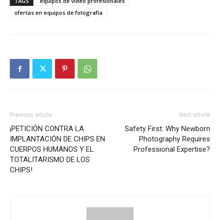
TAGS
equipos de vídeo profesionales
ofertas en equipos de fotografía
Previous article
Next article
¡PETICIÓN CONTRA LA
Safety First: Why Newborn
IMPLANTACIÓN DE CHIPS EN
Photography Requires
CUERPOS HUMANOS Y EL
Professional Expertise?
TOTALITARISMO DE LOS
CHIPS!