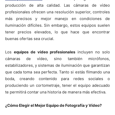
producción de alta calidad. Las cámaras de vídeo
profesionales ofrecen una resolución superior, controles
más precisos y mejor manejo en condiciones de
iluminación difíciles. Sin embargo, estos equipos suelen
tener precios elevados, lo que hace que encontrar
buenas ofertas sea crucial.
Los
equipos de vídeo profesionales
incluyen no solo
cámaras de vídeo, sino también micrófonos,
estabilizadores, y sistemas de iluminación que garantizan
que cada toma sea perfecta. Tanto si estás filmando una
boda, creando contenido para redes sociales o
produciendo un cortometraje, tener el equipo adecuado
te permitirá contar una historia de manera más efectiva.
¿Cómo Elegir el Mejor Equipo de Fotografía y Vídeo?