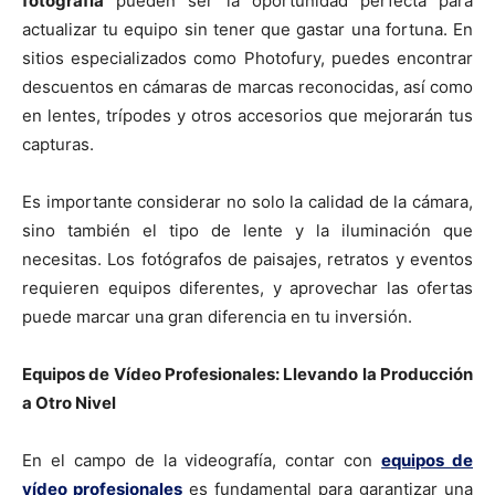
fotografía
pueden ser la oportunidad perfecta para
actualizar tu equipo sin tener que gastar una fortuna. En
sitios especializados como Photofury, puedes encontrar
descuentos en cámaras de marcas reconocidas, así como
en lentes, trípodes y otros accesorios que mejorarán tus
capturas.
Es importante considerar no solo la calidad de la cámara,
sino también el tipo de lente y la iluminación que
necesitas. Los fotógrafos de paisajes, retratos y eventos
requieren equipos diferentes, y aprovechar las ofertas
puede marcar una gran diferencia en tu inversión.
Equipos de Vídeo Profesionales: Llevando la Producción
a Otro Nivel
En el campo de la videografía, contar con
equipos de
vídeo profesionales
es fundamental para garantizar una