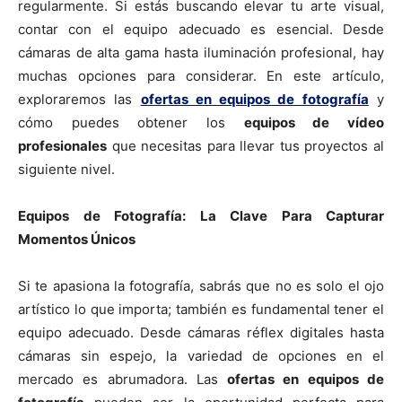
regularmente. Si estás buscando elevar tu arte visual,
contar con el equipo adecuado es esencial. Desde
cámaras de alta gama hasta iluminación profesional, hay
muchas opciones para considerar. En este artículo,
exploraremos las
ofertas en equipos de fotografía
y
cómo puedes obtener los
equipos de vídeo
profesionales
que necesitas para llevar tus proyectos al
siguiente nivel.
Equipos de Fotografía: La Clave Para Capturar
Momentos Únicos
Si te apasiona la fotografía, sabrás que no es solo el ojo
artístico lo que importa; también es fundamental tener el
equipo adecuado. Desde cámaras réflex digitales hasta
cámaras sin espejo, la variedad de opciones en el
mercado es abrumadora. Las
ofertas en equipos de