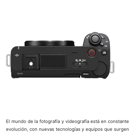
El mundo de la fotografía y videografía está en constante
evolución, con nuevas tecnologías y equipos que surgen