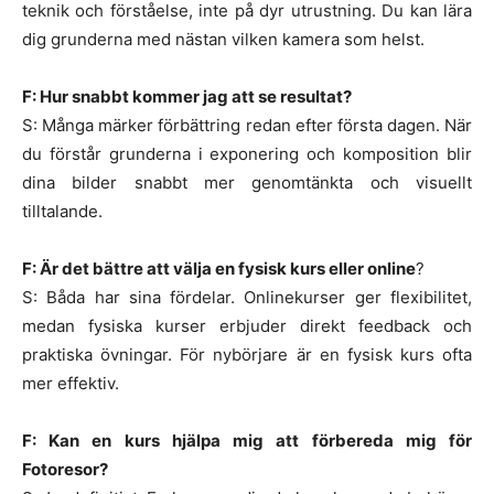
teknik och förståelse, inte på dyr utrustning. Du kan lära
dig grunderna med nästan vilken kamera som helst.
F: Hur snabbt kommer jag att se resultat?
S: Många märker förbättring redan efter första dagen. När
du förstår grunderna i exponering och komposition blir
dina bilder snabbt mer genomtänkta och visuellt
tilltalande.
F: Är det bättre att välja en fysisk kurs eller online
?
S: Båda har sina fördelar. Onlinekurser ger flexibilitet,
medan fysiska kurser erbjuder direkt feedback och
praktiska övningar. För nybörjare är en fysisk kurs ofta
mer effektiv.
F: Kan en kurs hjälpa mig att förbereda mig för
Fotoresor?