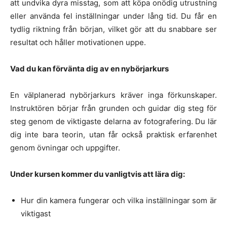
att undvika dyra misstag, som att köpa onödig utrustning
eller använda fel inställningar under lång tid. Du får en
tydlig riktning från början, vilket gör att du snabbare ser
resultat och håller motivationen uppe.
Vad du kan förvänta dig av en nybörjarkurs
En välplanerad nybörjarkurs kräver inga förkunskaper.
Instruktören börjar från grunden och guidar dig steg för
steg genom de viktigaste delarna av fotografering. Du lär
dig inte bara teorin, utan får också praktisk erfarenhet
genom övningar och uppgifter.
Under kursen kommer du vanligtvis att lära dig:
Hur din kamera fungerar och vilka inställningar som är
viktigast