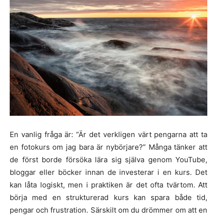
En vanlig fråga är: “Är det verkligen värt pengarna att ta
en fotokurs om jag bara är nybörjare?” Många tänker att
de först borde försöka lära sig själva genom YouTube,
bloggar eller böcker innan de investerar i en kurs. Det
kan låta logiskt, men i praktiken är det ofta tvärtom. Att
börja med en strukturerad kurs kan spara både tid,
pengar och frustration. Särskilt om du drömmer om att en