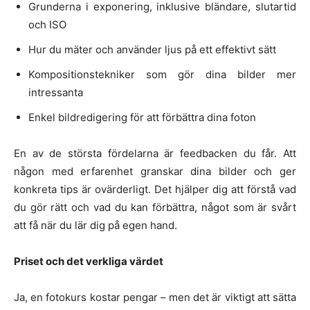
Grunderna i exponering, inklusive bländare, slutartid
och ISO
Hur du mäter och använder ljus på ett effektivt sätt
Kompositionstekniker som gör dina bilder mer
intressanta
Enkel bildredigering för att förbättra dina foton
En av de största fördelarna är feedbacken du får. Att
någon med erfarenhet granskar dina bilder och ger
konkreta tips är ovärderligt. Det hjälper dig att förstå vad
du gör rätt och vad du kan förbättra, något som är svårt
att få när du lär dig på egen hand.
Priset och det verkliga värdet
Ja, en fotokurs kostar pengar – men det är viktigt att sätta