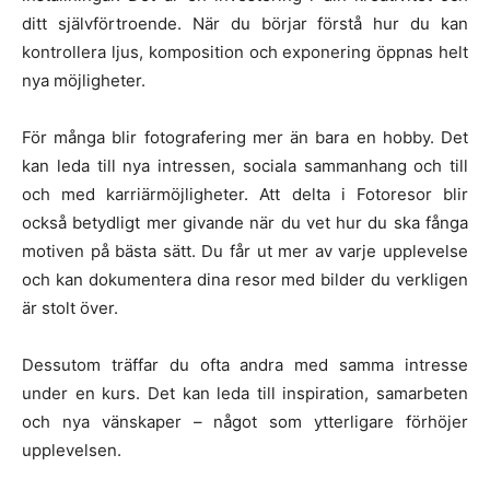
ditt självförtroende. När du börjar förstå hur du kan
kontrollera ljus, komposition och exponering öppnas helt
nya möjligheter.
För många blir fotografering mer än bara en hobby. Det
kan leda till nya intressen, sociala sammanhang och till
och med karriärmöjligheter. Att delta i Fotoresor blir
också betydligt mer givande när du vet hur du ska fånga
motiven på bästa sätt. Du får ut mer av varje upplevelse
och kan dokumentera dina resor med bilder du verkligen
är stolt över.
Dessutom träffar du ofta andra med samma intresse
under en kurs. Det kan leda till inspiration, samarbeten
och nya vänskaper – något som ytterligare förhöjer
upplevelsen.