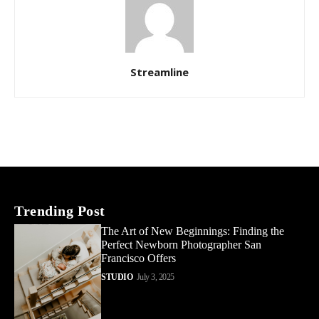
Streamline
Trending Post
The Art of New Beginnings: Finding the
Perfect Newborn Photographer San
Francisco Offers
STUDIO
July 3, 2025