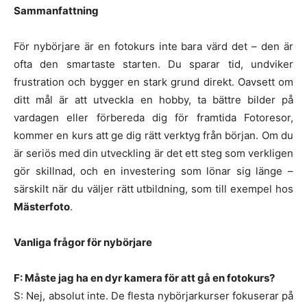
Sammanfattning
För nybörjare är en fotokurs inte bara värd det – den är
ofta den smartaste starten. Du sparar tid, undviker
frustration och bygger en stark grund direkt. Oavsett om
ditt mål är att utveckla en hobby, ta bättre bilder på
vardagen eller förbereda dig för framtida Fotoresor,
kommer en kurs att ge dig rätt verktyg från början. Om du
är seriös med din utveckling är det ett steg som verkligen
gör skillnad, och en investering som lönar sig länge –
särskilt när du väljer rätt utbildning, som till exempel hos
Mästerfoto
.
Vanliga frågor för nybörjare
F: Måste jag ha en dyr kamera för att gå en fotokurs?
S: Nej, absolut inte. De flesta nybörjarkurser fokuserar på