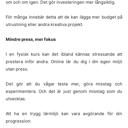
om och om igen. Det gör investeringen mer långsiktig.
För många innebär detta att de kan lägga mer budget på
utrustning eller andra kreativa projekt.
Mindre press, mer fokus
I en fysisk kurs kan det ibland kännas stressande att
prestera inför andra. Online lär du dig i din egen miljö
utan press.
Det gör att du vågar testa mer, göra misstag och
experimentera. Och det är just genom misstag som du
utvecklas.
Att ha en trygg lärmiljö kan vara avgörande för din
progression.