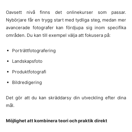
Oavsett nivå finns det onlinekurser som passar.
Nybörjare får en trygg start med tydliga steg, medan mer
avancerade fotografer kan fördjupa sig inom specifika
områden. Du kan till exempel välja att fokusera på:
Porträttfotografering
Landskapsfoto
Produktfotografi
Bildredigering
Det gör att du kan skräddarsy din utveckling efter dina
mål.
Möjlighet att kombinera teori och praktik direkt