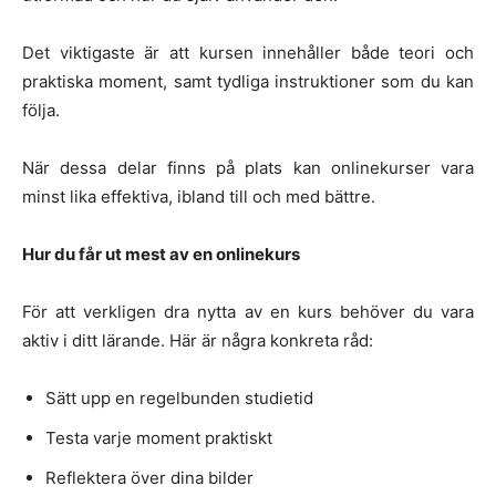
Det viktigaste är att kursen innehåller både teori och
praktiska moment, samt tydliga instruktioner som du kan
följa.
När dessa delar finns på plats kan onlinekurser vara
minst lika effektiva, ibland till och med bättre.
Hur du får ut mest av en onlinekurs
För att verkligen dra nytta av en kurs behöver du vara
aktiv i ditt lärande. Här är några konkreta råd:
Sätt upp en regelbunden studietid
Testa varje moment praktiskt
Reflektera över dina bilder