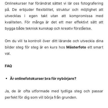
Onlinekurser har förändrat sättet vi lär oss fotografering
på. De erbjuder flexibilitet, struktur och möjlighet att
utvecklas i egen takt utan att kompromissa med
kvaliteten. För många är det ett mer effektivt sätt att
bygga både teknisk kunskap och kreativ förståelse.
Om du vill ta kontroll över ditt lärande och utveckla dina
bilder steg för steg är en kurs hos
Mästerfoto
ett smart
val.
FAQ
Är onlinefotokurser bra för nybörjare?
Ja, de är ofta utformade med tydliga steg och passar
perfekt för dig som vill börja från grunden.