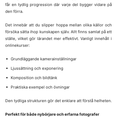
får en tydlig progression där varje del bygger vidare på
den förra.
Det innebär att du slipper hoppa mellan olika källor och
försöka sätta ihop kunskapen själv. Allt finns samlat på ett
ställe, vilket gör lärandet mer effektivt. Vanligt innehåll i
onlinekurser:
Grundläggande kamerainställningar
Ljussättning och exponering
Komposition och bildtänk
Praktiska exempel och övningar
Den tydliga strukturen gör det enklare att förstå helheten.
Perfekt för både nybörjare och erfarna fotografer