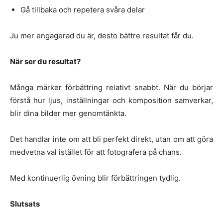
Gå tillbaka och repetera svåra delar
Ju mer engagerad du är, desto bättre resultat får du.
När ser du resultat?
Många märker förbättring relativt snabbt. När du börjar
förstå hur ljus, inställningar och komposition samverkar,
blir dina bilder mer genomtänkta.
Det handlar inte om att bli perfekt direkt, utan om att göra
medvetna val istället för att fotografera på chans.
Med kontinuerlig övning blir förbättringen tydlig.
Slutsats