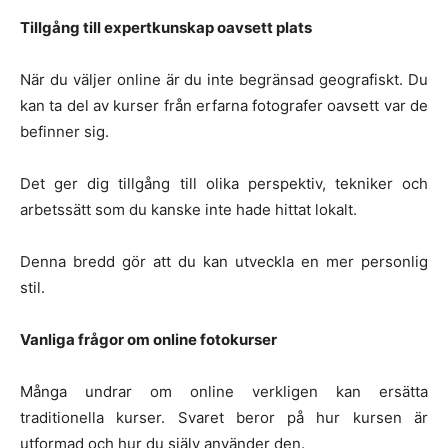
Tillgång till expertkunskap oavsett plats
När du väljer online är du inte begränsad geografiskt. Du
kan ta del av kurser från erfarna fotografer oavsett var de
befinner sig.
Det ger dig tillgång till olika perspektiv, tekniker och
arbetssätt som du kanske inte hade hittat lokalt.
Denna bredd gör att du kan utveckla en mer personlig
stil.
Vanliga frågor om online fotokurser
Många undrar om online verkligen kan ersätta
traditionella kurser. Svaret beror på hur kursen är
utformad och hur du själv använder den.