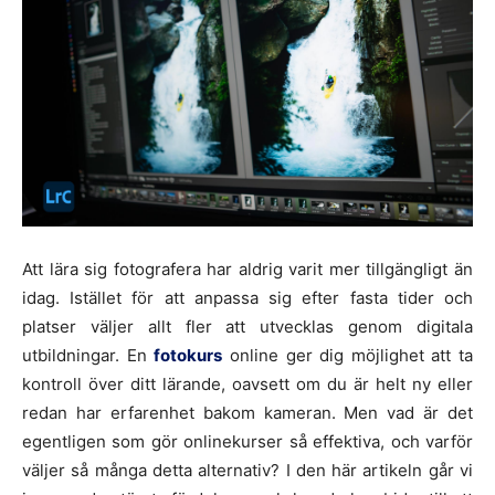
Att lära sig fotografera har aldrig varit mer tillgängligt än
idag. Istället för att anpassa sig efter fasta tider och
platser väljer allt fler att utvecklas genom digitala
utbildningar. En
fotokurs
online ger dig möjlighet att ta
kontroll över ditt lärande, oavsett om du är helt ny eller
redan har erfarenhet bakom kameran. Men vad är det
egentligen som gör onlinekurser så effektiva, och varför
väljer så många detta alternativ? I den här artikeln går vi