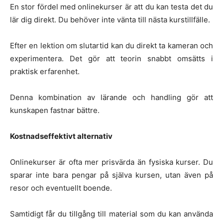
En stor fördel med onlinekurser är att du kan testa det du
lär dig direkt. Du behöver inte vänta till nästa kurstillfälle.
Efter en lektion om slutartid kan du direkt ta kameran och
experimentera. Det gör att teorin snabbt omsätts i
praktisk erfarenhet.
Denna kombination av lärande och handling gör att
kunskapen fastnar bättre.
Kostnadseffektivt alternativ
Onlinekurser är ofta mer prisvärda än fysiska kurser. Du
sparar inte bara pengar på själva kursen, utan även på
resor och eventuellt boende.
Samtidigt får du tillgång till material som du kan använda