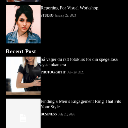
Reporting For Visual Workshop.
STUDIO
January 22, 2023
Recent Post
Så väljer du rätt fotokurs för din spegellösa
systemkamera
PHOTOGRAPHY
July 29, 2026
Finding a Men’s Engagement Ring That Fits
Your Style
BUSINESS
July 28, 2026