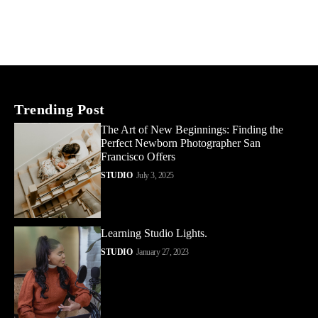
Trending Post
The Art of New Beginnings: Finding the
Perfect Newborn Photographer San
Francisco Offers
STUDIO
July 3, 2025
Learning Studio Lights.
STUDIO
January 27, 2023